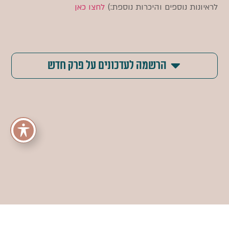
לראיונות נוספים והיכרות נוספת:)
לחצו כאן
הרשמה לעדכונים על פרק חדש