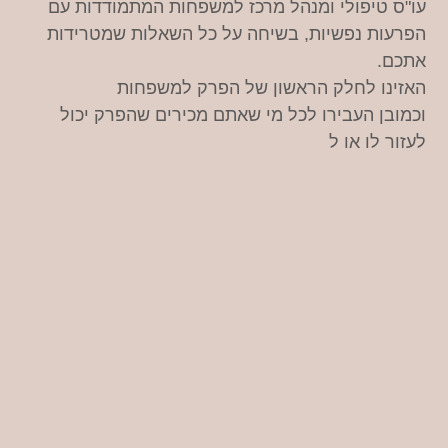
עו"ס טיפולי ומנהל מרכז למשפחות המתמודדות עם
הפרעות נפשיות, בשיחה על כל השאלות שמטרידות
אתכם.
האזינו לחלק הראשון של הפרק למשפחות
וכמובן העבירו לכל מי שאתם מכירים שהפרק יכול
לעזור לו או ל