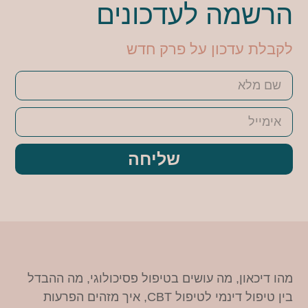
הרשמה לעדכונים
לקבלת עדכון על פרק חדש
שליחה
מהו דיכאון, מה עושים בטיפול פסיכולוגי, מה ההבדל
בין טיפול דינמי לטיפול CBT, איך מזהים הפרעות