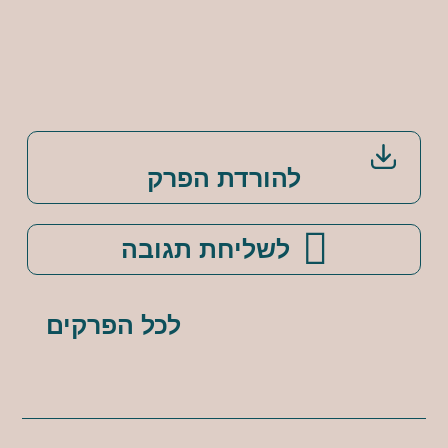
להורדת הפרק
לשליחת תגובה
לכל הפרקים