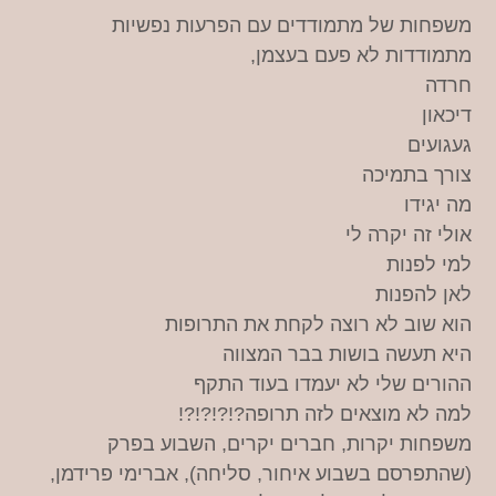
משפחות של מתמודדים עם הפרעות נפשיות
מתמודדות לא פעם בעצמן,
חרדה
דיכאון
געגועים
צורך בתמיכה
מה יגידו
אולי זה יקרה לי
למי לפנות
לאן להפנות
הוא שוב לא רוצה לקחת את התרופות
היא תעשה בושות בבר המצווה
ההורים שלי לא יעמדו בעוד התקף
למה לא מוצאים לזה תרופה?!?!?!?!
משפחות יקרות, חברים יקרים, השבוע בפרק
(שהתפרסם בשבוע איחור, סליחה), אברימי פרידמן,