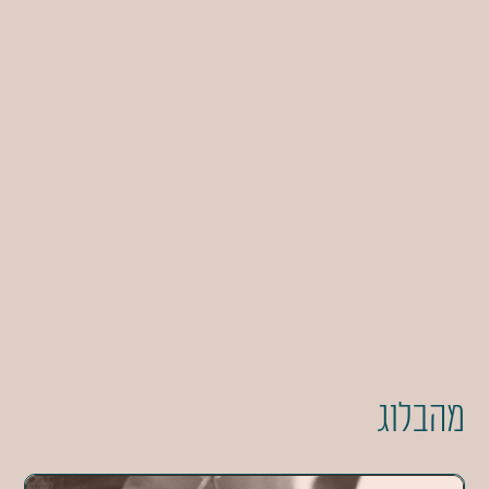
מהבלוג