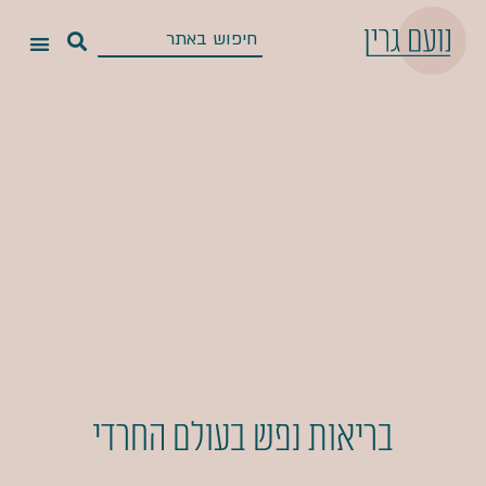
בריאות נפש בעולם החרדי