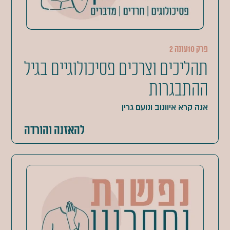
פרק 10
עונה 2
תהליכים וצרכים פסיכולוגיים בגיל
ההתבגרות
אנה קרא איוונוב ונועם גרין
להאזנה והורדה