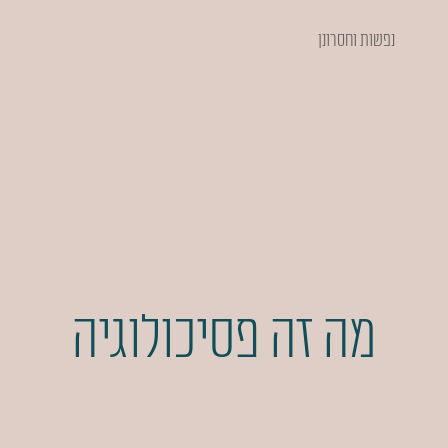
נפשות וחסרונן
מה זה פסיכולוגיה