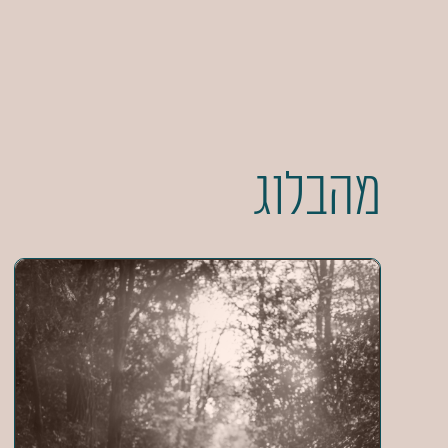
מהבלוג