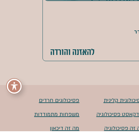
ר
להאזנה והורדה
כולוגית קלינית
פסיכולוגים חרדים
דקאסט פסיכולוגיה
משפחות מתמודדות
 זה פסיכולוגיה
מה זה דיכאון