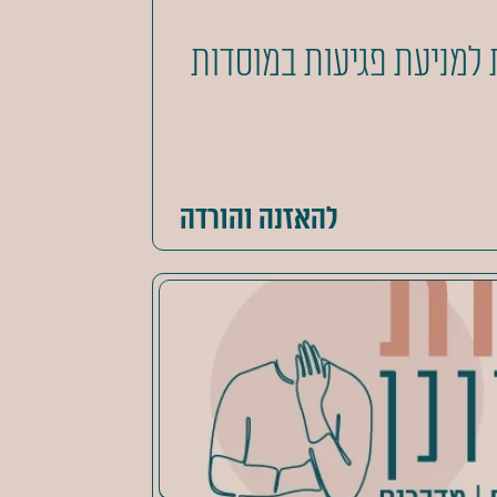
למניעת פגיעות במוסדות
להאזנה והורדה