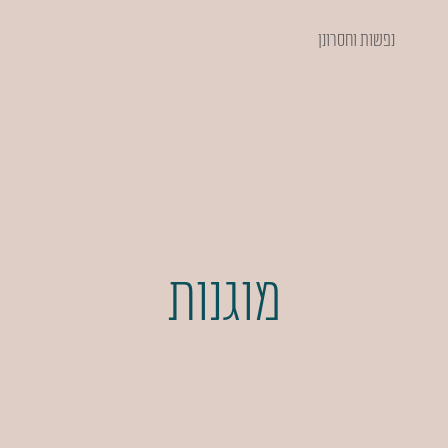
נפשות וחסרונן
מוגנות