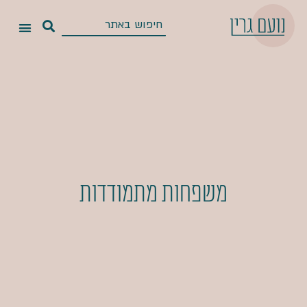
משפחות מתמודדות