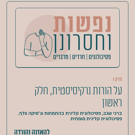
פרק 1
על הורות נרקיסיסטית, חלק
ראשון
ברכי שגב, פסיכולוגית קלינית בהתמחות וג'סיקה וולף,
פסיכולוגית קלינית מומחית
להאזנה והורדה