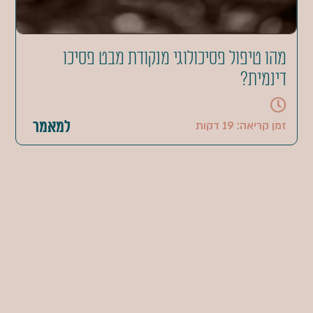
מהו טיפול פסיכולוגי מנקודת מבט פסיכו
דינמית?
למאמר
זמן קריאה: 19 דקות