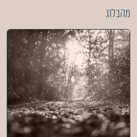
מהבלוג