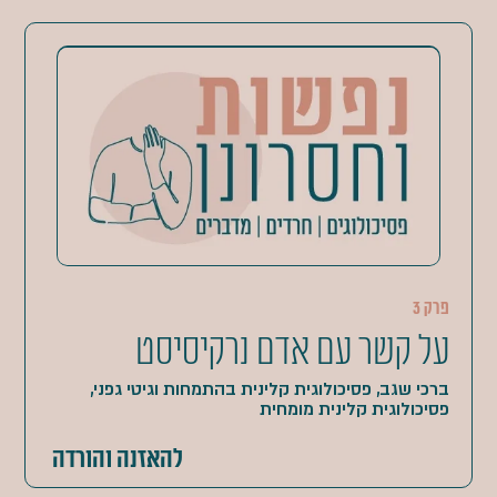
פרק 3
על קשר עם אדם נרקיסיסט
ברכי שגב, פסיכולוגית קלינית בהתמחות וגיטי גפני,
פסיכולוגית קלינית מומחית
להאזנה והורדה