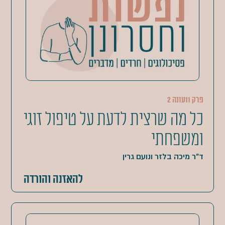
פרק 11
עונה 2
כל מה שרצית לדעת על טיפול זוגי
ומשפחתי
ד"ר מיכה בלזר ונועם גרין
להאזנה והורדה